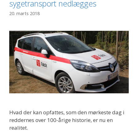
sygetransport nedlægges
20. marts 2018
Hvad der kan opfattes, som den mørkeste dag i
reddernes over 100-årige historie, er nu en
realitet.