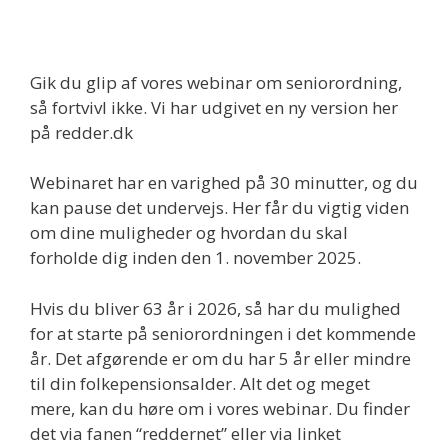
Gik du glip af vores webinar om seniorordning,
så fortvivl ikke. Vi har udgivet en ny version her
på redder.dk
Webinaret har en varighed på 30 minutter, og du
kan pause det undervejs. Her får du vigtig viden
om dine muligheder og hvordan du skal
forholde dig inden den 1. november 2025.
Hvis du bliver 63 år i 2026, så har du mulighed
for at starte på seniorordningen i det kommende
år. Det afgørende er om du har 5 år eller mindre
til din folkepensionsalder. Alt det og meget
mere, kan du høre om i vores webinar. Du finder
det via fanen “reddernet” eller via linket