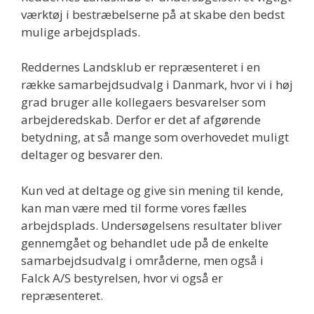
værktøj i bestræbelserne på at skabe den bedst
mulige arbejdsplads.
Reddernes Landsklub er repræsenteret i en
række samarbejdsudvalg i Danmark, hvor vi i høj
grad bruger alle kollegaers besvarelser som
arbejderedskab. Derfor er det af afgørende
betydning, at så mange som overhovedet muligt
deltager og besvarer den.
Kun ved at deltage og give sin mening til kende,
kan man være med til forme vores fælles
arbejdsplads. Undersøgelsens resultater bliver
gennemgået og behandlet ude på de enkelte
samarbejdsudvalg i områderne, men også i
Falck A/S bestyrelsen, hvor vi også er
repræsenteret.