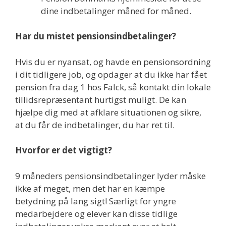
dine indbetalinger måned for måned.
Har du mistet pensionsindbetalinger?
Hvis du er nyansat, og havde en pensionsordning
i dit tidligere job, og opdager at du ikke har fået
pension fra dag 1 hos Falck, så kontakt din lokale
tillidsrepræsentant hurtigst muligt. De kan
hjælpe dig med at afklare situationen og sikre,
at du får de indbetalinger, du har ret til.
Hvorfor er det vigtigt?
9 måneders pensionsindbetalinger lyder måske
ikke af meget, men det har en kæmpe
betydning på lang sigt! Særligt for yngre
medarbejdere og elever kan disse tidlige