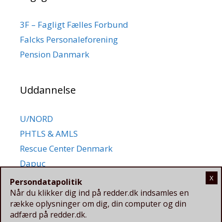
3F – Fagligt Fælles Forbund
Falcks Personaleforening
Pension Danmark
Uddannelse
U/NORD
PHTLS & AMLS
Rescue Center Denmark
Dapuc
Persondatapolitik
Når du klikker dig ind på redder.dk indsamles en
række oplysninger om dig, din computer og din
adfærd på redder.dk.