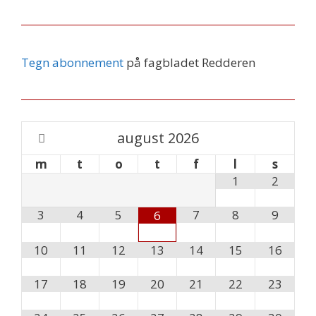
Tegn abonnement
på fagbladet Redderen
august
2026
m
t
o
t
f
l
s
1
2
3
4
5
7
8
9
6
10
11
12
13
14
15
16
17
18
19
20
21
22
23