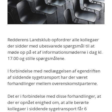
Redderens Landsklub opfordrer alle kollegaer
der sidder med ubesvarede spørgsmål til at
møde op på et af informationsmøderne i dag kl.
17.00 og stille spørgsmålene.
I forbindelse med nedlæggelsen af egendriften
af siddende sygetransport har der været
forhandlinger mellem overenskomstparterne.
Det er i forbindelse med disse forhandlinger, at
der er opnået enighed om, at alle berørte
kollegaer i siddende sygetransport får 6