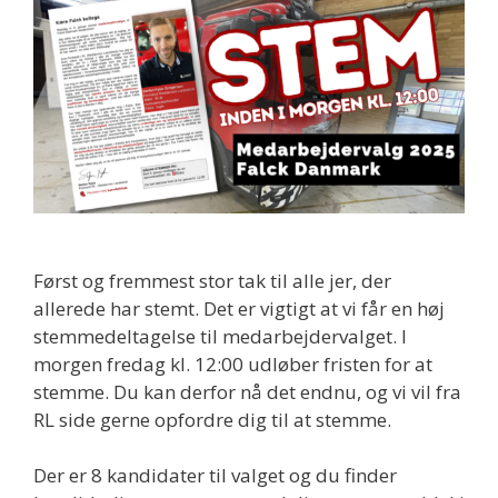
Først og fremmest stor tak til alle jer, der
allerede har stemt. Det er vigtigt at vi får en høj
stemmedeltagelse til medarbejdervalget. I
morgen fredag kl. 12:00 udløber fristen for at
stemme. Du kan derfor nå det endnu, og vi vil fra
RL side gerne opfordre dig til at stemme.
Der er 8 kandidater til valget og du finder