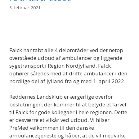
3. februar 2021
Falck har tabt alle 4 delområder ved det netop
overståede udbud af ambulancer og liggende
sygetransport i Region Nordjylland. Falck
ophører således med at drifte ambulancer i den
nordlige del af Jylland fra og med 1. april 2022.
Reddernes Landsklub er ærgerlige overfor
beslutningen, der kommer til at betyde et farvel
til Falck for gode kollegaer i hele regionen. Dette
er desværre et vilkår ved udbud. Vi hilser
PreMed velkommen til den danske
ambulancetjeneste og håber, at de vil medvirke