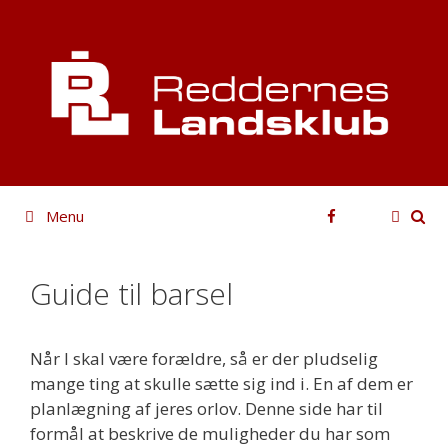
Hop
til
indhold
Facebook
Menu
Guide til barsel
Når I skal være forældre, så er der pludselig
mange ting at skulle sætte sig ind i. En af dem er
planlægning af jeres orlov. Denne side har til
formål at beskrive de muligheder du har som