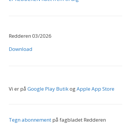
Redderen 03/2026
Download
Vi er på
Google Play Butik
og
Apple App Store
Tegn abonnement
på fagbladet Redderen