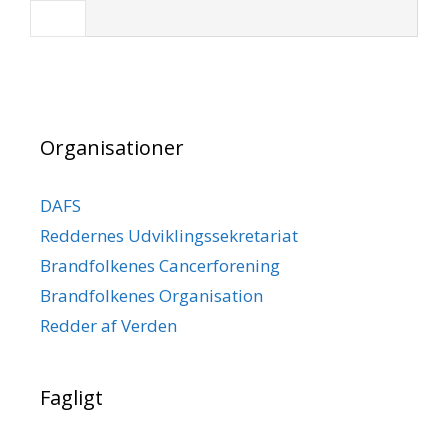
Organisationer
DAFS
Reddernes Udviklingssekretariat
Brandfolkenes Cancerforening
Brandfolkenes Organisation
Redder af Verden
Fagligt