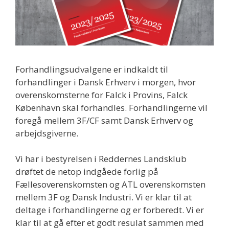
Forhandlingsudvalgene er indkaldt til
forhandlinger i Dansk Erhverv i morgen, hvor
overenskomsterne for Falck i Provins, Falck
København skal forhandles. Forhandlingerne vil
foregå mellem 3F/CF samt Dansk Erhverv og
arbejdsgiverne.
Vi har i bestyrelsen i Reddernes Landsklub
drøftet de netop indgåede forlig på
Fællesoverenskomsten og ATL overenskomsten
mellem 3F og Dansk Industri. Vi er klar til at
deltage i forhandlingerne og er forberedt. Vi er
klar til at gå efter et godt resulat sammen med