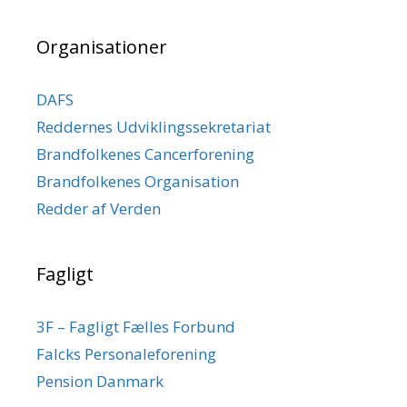
Organisationer
DAFS
Reddernes Udviklingssekretariat
Brandfolkenes Cancerforening
Brandfolkenes Organisation
Redder af Verden
Fagligt
3F – Fagligt Fælles Forbund
Falcks Personaleforening
Pension Danmark