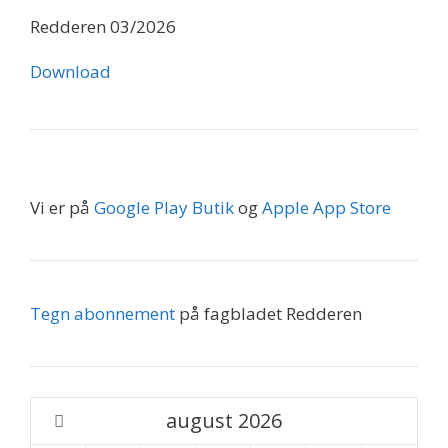
Redderen 03/2026
Download
Vi er på
Google Play Butik
og
Apple App Store
Tegn abonnement
på fagbladet Redderen
august
2026