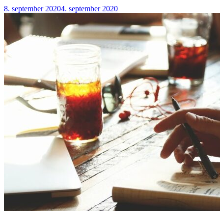
8. september 2020
4. september 2020