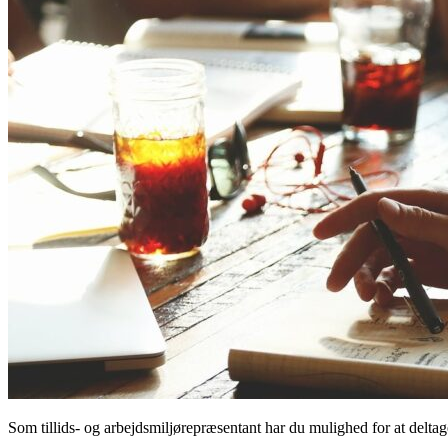
Som tillids- og arbejdsmiljørepræsentant har du mulighed for at deltag