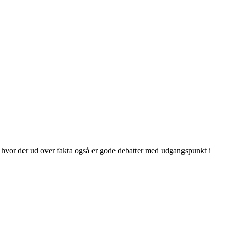
g hvor der ud over fakta også er gode debatter med udgangspunkt i