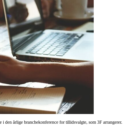
e i den årlige branchekonference for tillidsvalgte, som 3F arrangerer.