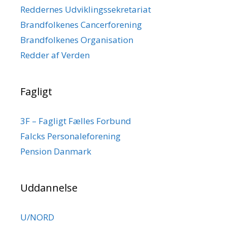
Reddernes Udviklingssekretariat
Brandfolkenes Cancerforening
Brandfolkenes Organisation
Redder af Verden
Fagligt
3F – Fagligt Fælles Forbund
Falcks Personaleforening
Pension Danmark
Uddannelse
U/NORD