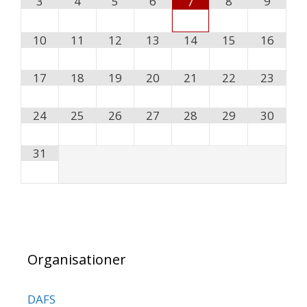
3
4
5
6
8
9
7
10
11
12
13
14
15
16
17
18
19
20
21
22
23
24
25
26
27
28
29
30
31
Organisationer
DAFS