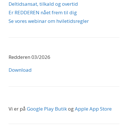
Deltidsansat, tilkald og overtid
Er REDDEREN nået frem til dig
Se vores webinar om hviletidsregler
Redderen 03/2026
Download
Vi er på
Google Play Butik
og
Apple App Store