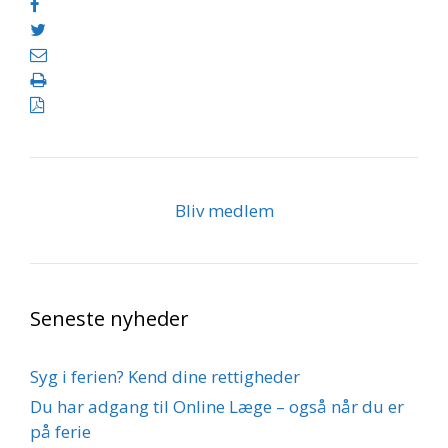
Bliv medlem
Seneste nyheder
Syg i ferien? Kend dine rettigheder
Du har adgang til Online Læge – også når du er
på ferie