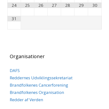
24
25
26
27
28
29
30
31
Organisationer
DAFS
Reddernes Udviklingssekretariat
Brandfolkenes Cancerforening
Brandfolkenes Organisation
Redder af Verden