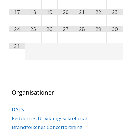
17
18
19
20
21
22
23
24
25
26
27
28
29
30
31
Organisationer
DAFS
Reddernes Udviklingssekretariat
Brandfolkenes Cancerforening