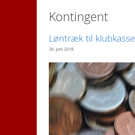
Kontingent
Løntræk til klubkasse
26. juni 2018