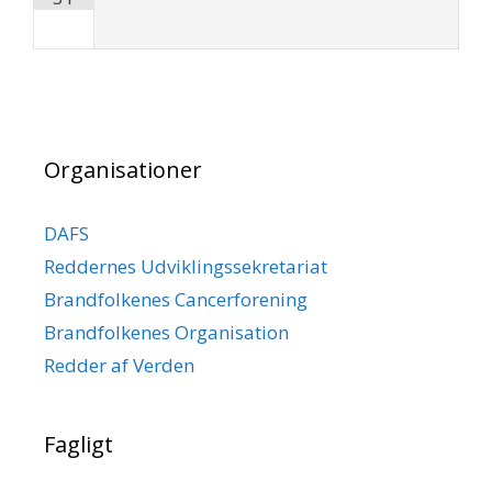
Organisationer
DAFS
Reddernes Udviklingssekretariat
Brandfolkenes Cancerforening
Brandfolkenes Organisation
Redder af Verden
Fagligt