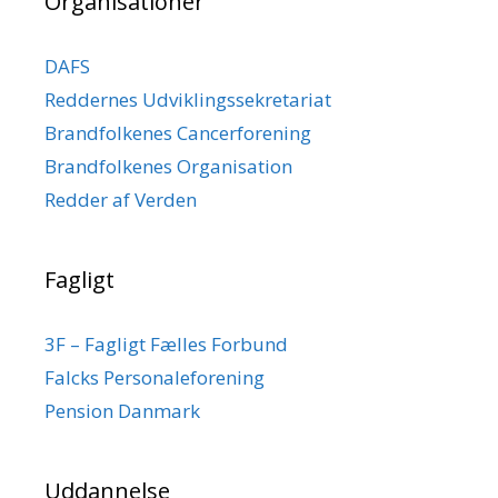
Organisationer
DAFS
Reddernes Udviklingssekretariat
Brandfolkenes Cancerforening
Brandfolkenes Organisation
Redder af Verden
Fagligt
3F – Fagligt Fælles Forbund
Falcks Personaleforening
Pension Danmark
Uddannelse