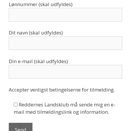
Lønnummer (skal udfyldes)
Dit navn (skal udfyldes)
Din e-mail (skal udfyldes)
Accepter venligst betingelserne for tilmelding.
Reddernes Landsklub må sende mig en e-
mail med tilmeldingslink og information.