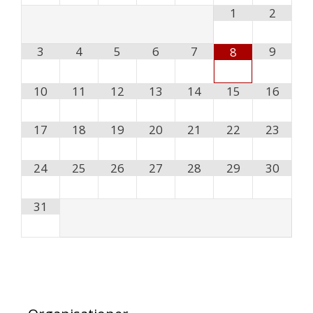
1
2
3
4
5
6
7
9
8
10
11
12
13
14
15
16
17
18
19
20
21
22
23
24
25
26
27
28
29
30
31