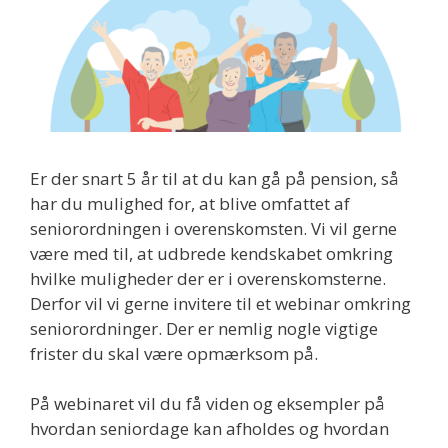
Er der snart 5 år til at du kan gå på pension, så
har du mulighed for, at blive omfattet af
seniorordningen i overenskomsten. Vi vil gerne
være med til, at udbrede kendskabet omkring
hvilke muligheder der er i overenskomsterne.
Derfor vil vi gerne invitere til et webinar omkring
seniorordninger. Der er nemlig nogle vigtige
frister du skal være opmærksom på.
På webinaret vil du få viden og eksempler på
hvordan seniordage kan afholdes og hvordan