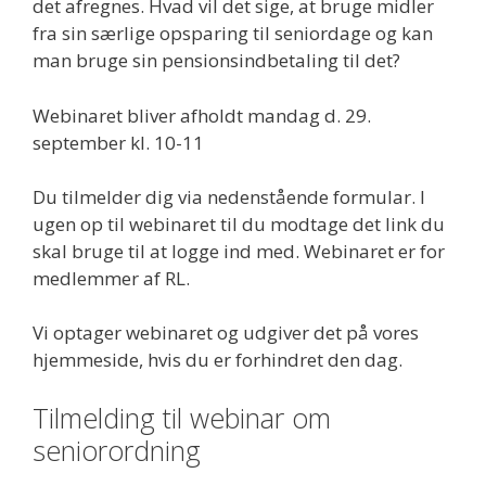
det afregnes. Hvad vil det sige, at bruge midler
fra sin særlige opsparing til seniordage og kan
man bruge sin pensionsindbetaling til det?
Webinaret bliver afholdt mandag d. 29.
september kl. 10-11
Du tilmelder dig via nedenstående formular. I
ugen op til webinaret til du modtage det link du
skal bruge til at logge ind med. Webinaret er for
medlemmer af RL.
Vi optager webinaret og udgiver det på vores
hjemmeside, hvis du er forhindret den dag.
Tilmelding til webinar om
seniorordning