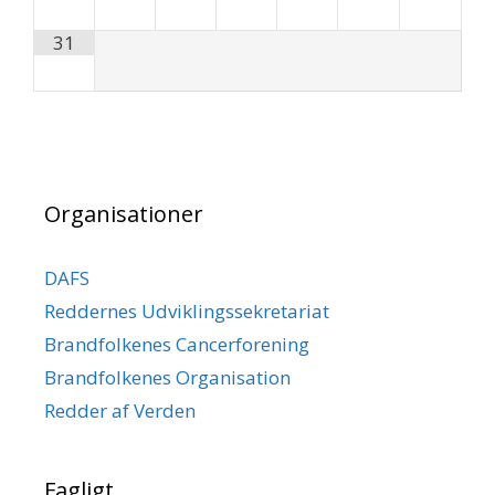
31
Organisationer
DAFS
Reddernes Udviklingssekretariat
Brandfolkenes Cancerforening
Brandfolkenes Organisation
Redder af Verden
Fagligt