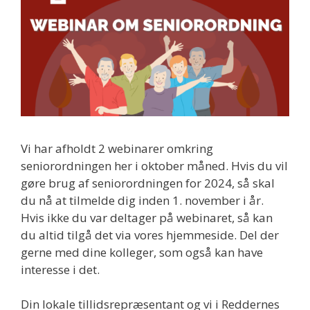
Vi har afholdt 2 webinarer omkring
seniorordningen her i oktober måned. Hvis du vil
gøre brug af seniorordningen for 2024, så skal
du nå at tilmelde dig inden 1. november i år.
Hvis ikke du var deltager på webinaret, så kan
du altid tilgå det via vores hjemmeside. Del der
gerne med dine kolleger, som også kan have
interesse i det.
Din lokale tillidsrepræsentant og vi i Reddernes