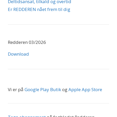
Deltidsansat, tilkald og overtid
Er REDDEREN nået frem til dig
Redderen 03/2026
Download
Vi er på
Google Play Butik
og
Apple App Store