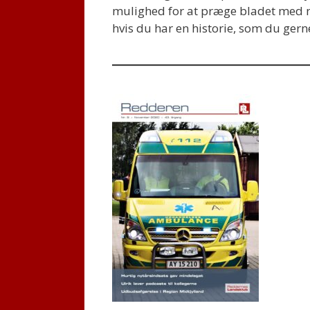
mulighed for at præge bladet med ne
hvis du har en historie, som du gerne