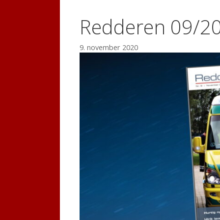
Redderen 09/2
9. november 2020