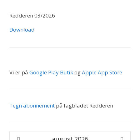
Redderen 03/2026
Download
Vi er på
Google Play Butik
og
Apple App Store
Tegn abonnement
på fagbladet Redderen
august
2026