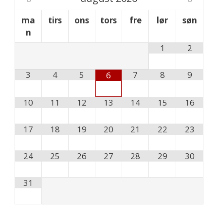
ma
tirs
ons
tors
fre
lør
søn
n
1
2
3
4
5
7
8
9
6
10
11
12
13
14
15
16
17
18
19
20
21
22
23
24
25
26
27
28
29
30
31