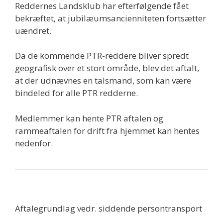
Reddernes Landsklub har efterfølgende fået
bekræftet, at jubilæumsancienniteten fortsætter
uændret.
Da de kommende PTR-reddere bliver spredt
geografisk over et stort område, blev det aftalt,
at der udnævnes en talsmand, som kan være
bindeled for alle PTR redderne.
Medlemmer kan hente PTR aftalen og
rammeaftalen for drift fra hjemmet kan hentes
nedenfor.
Aftalegrundlag vedr. siddende persontransport