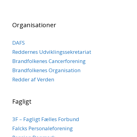
Organisationer
DAFS
Reddernes Udviklingssekretariat
Brandfolkenes Cancerforening
Brandfolkenes Organisation
Redder af Verden
Fagligt
3F – Fagligt Fælles Forbund
Falcks Personaleforening