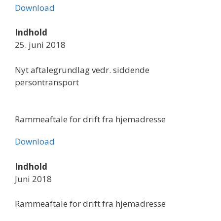
Download
Indhold
25. juni 2018
Nyt aftalegrundlag vedr. siddende
persontransport
Rammeaftale for drift fra hjemadresse
Download
Indhold
Juni 2018
Rammeaftale for drift fra hjemadresse