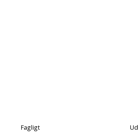
Fagligt
Ud