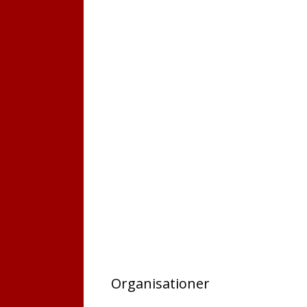
Organisationer