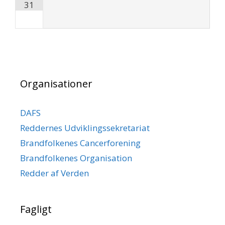
31
Organisationer
DAFS
Reddernes Udviklingssekretariat
Brandfolkenes Cancerforening
Brandfolkenes Organisation
Redder af Verden
Fagligt