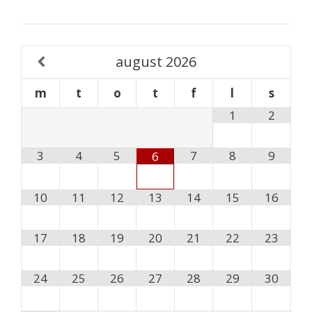
august
2026
m
t
o
t
f
l
s
1
2
3
4
5
7
8
9
6
10
11
12
13
14
15
16
17
18
19
20
21
22
23
24
25
26
27
28
29
30