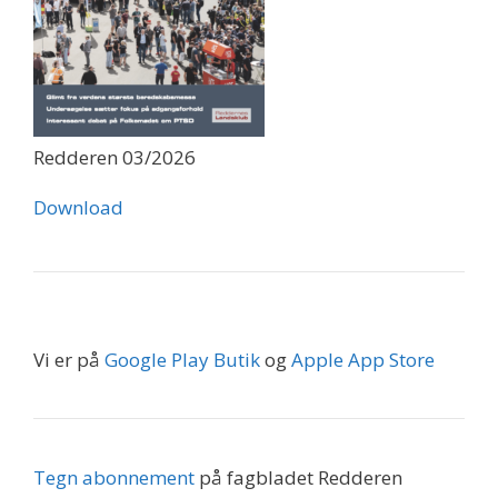
Redderen 03/2026
Download
Vi er på
Google Play Butik
og
Apple App Store
Tegn abonnement
på fagbladet Redderen