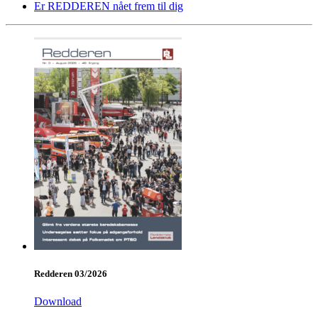
Er REDDEREN nået frem til dig
Redderen 03/2026
Download