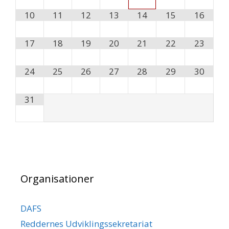
10
11
12
13
14
15
16
17
18
19
20
21
22
23
24
25
26
27
28
29
30
31
Organisationer
DAFS
Reddernes Udviklingssekretariat