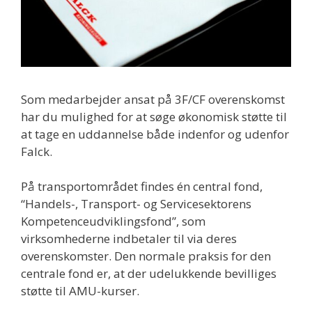
Som medarbejder ansat på 3F/CF overenskomst
har du mulighed for at søge økonomisk støtte til
at tage en uddannelse både indenfor og udenfor
Falck.
På transportområdet findes én central fond,
“Handels-, Transport- og Servicesektorens
Kompetenceudviklingsfond”, som
virksomhederne indbetaler til via deres
overenskomster. Den normale praksis for den
centrale fond er, at der udelukkende bevilliges
støtte til AMU-kurser.