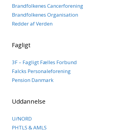
Brandfolkenes Cancerforening
Brandfolkenes Organisation
Redder af Verden
Fagligt
3F – Fagligt Fælles Forbund
Falcks Personaleforening
Pension Danmark
Uddannelse
U/NORD
PHTLS & AMLS