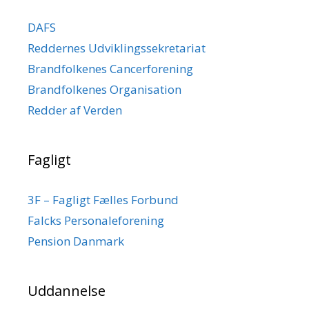
DAFS
Reddernes Udviklingssekretariat
Brandfolkenes Cancerforening
Brandfolkenes Organisation
Redder af Verden
Fagligt
3F – Fagligt Fælles Forbund
Falcks Personaleforening
Pension Danmark
Uddannelse