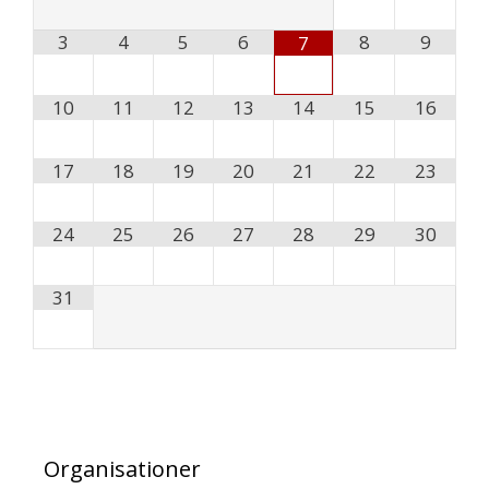
3
4
5
6
8
9
7
10
11
12
13
14
15
16
17
18
19
20
21
22
23
24
25
26
27
28
29
30
31
Organisationer