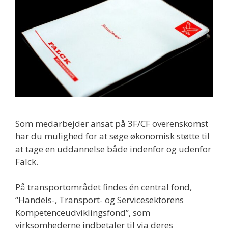
Som medarbejder ansat på 3F/CF overenskomst
har du mulighed for at søge økonomisk støtte til
at tage en uddannelse både indenfor og udenfor
Falck.
På transportområdet findes én central fond,
“Handels-, Transport- og Servicesektorens
Kompetenceudviklingsfond”, som
virksomhederne indbetaler til via deres