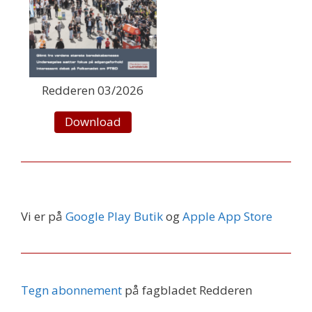
Redderen 03/2026
Download
Vi er på
Google Play Butik
og
Apple App Store
Tegn abonnement
på fagbladet Redderen