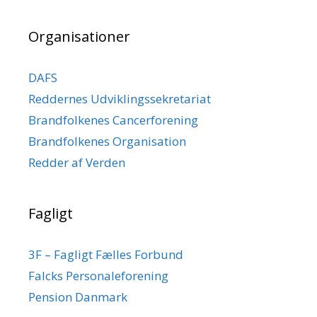
Organisationer
DAFS
Reddernes Udviklingssekretariat
Brandfolkenes Cancerforening
Brandfolkenes Organisation
Redder af Verden
Fagligt
3F – Fagligt Fælles Forbund
Falcks Personaleforening
Pension Danmark