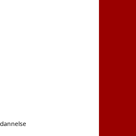
dannelse