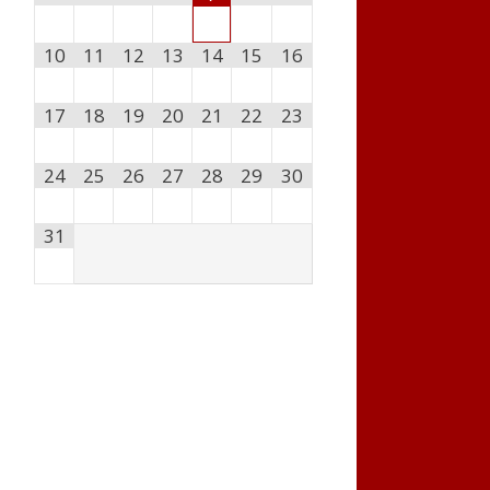
10
11
12
13
14
15
16
17
18
19
20
21
22
23
24
25
26
27
28
29
30
31