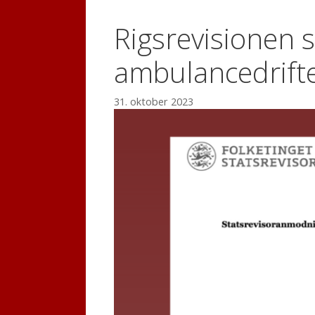
Rigsrevisionen 
ambulancedrifte
31. oktober 2023