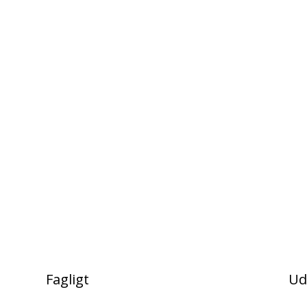
Fagligt
Ud