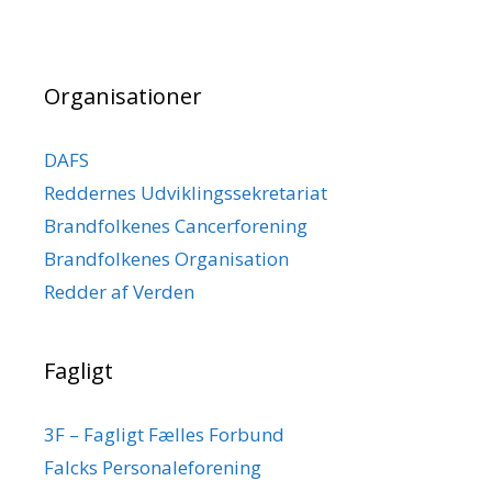
Organisationer
DAFS
Reddernes Udviklingssekretariat
Brandfolkenes Cancerforening
Brandfolkenes Organisation
Redder af Verden
Fagligt
3F – Fagligt Fælles Forbund
Falcks Personaleforening