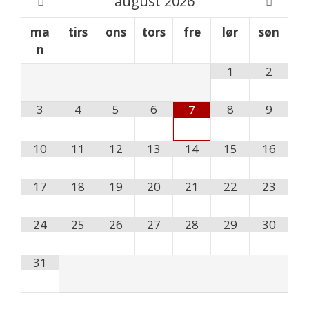
august
2026
ma
tirs
ons
tors
fre
lør
søn
n
1
2
3
4
5
6
8
9
7
10
11
12
13
14
15
16
17
18
19
20
21
22
23
24
25
26
27
28
29
30
31