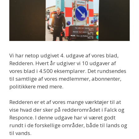
Vi har netop udgivet 4. udgave af vores blad,
Redderen. Hvert år udgiver vi 10 udgaver af
vores blad i 4.500 eksemplarer. Det rundsendes
til samtlige af vores medlemmer, abonnenter,
politikkere med mere.
Redderen er et af vores mange værktøjer til at
vise hvad der sker på redderområdet i Falck og
Responce. I denne udgave har vi været godt
rundt i de forskellige områder, både til lands og
til vands.