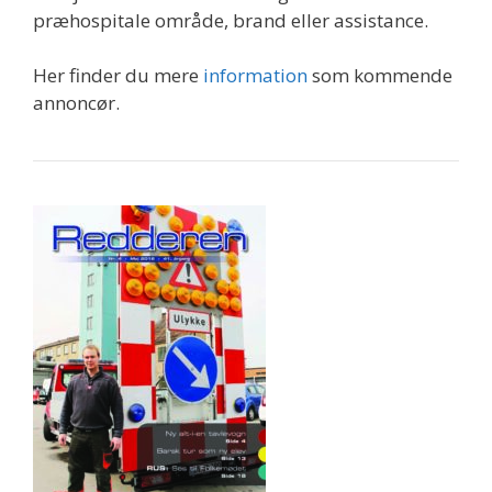
præhospitale område, brand eller assistance.
Her finder du mere
information
som kommende
annoncør.