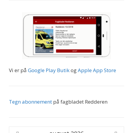
Vi er på
Google Play Butik
og
Apple App Store
Tegn abonnement
på fagbladet Redderen