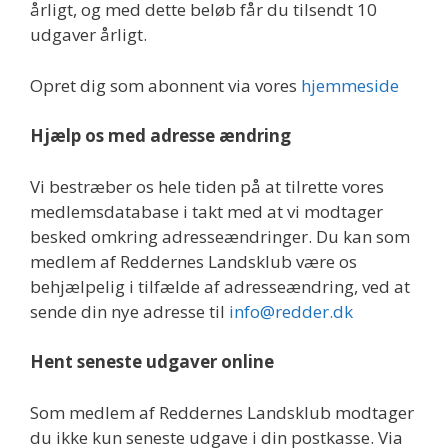
årligt, og med dette beløb får du tilsendt 10
udgaver årligt.
Opret dig som abonnent via vores
hjemmeside
Hjælp os med adresse ændring
Vi bestræber os hele tiden på at tilrette vores
medlemsdatabase i takt med at vi modtager
besked omkring adresseændringer. Du kan som
medlem af Reddernes Landsklub være os
behjælpelig i tilfælde af adresseændring, ved at
sende din nye adresse til
info@redder.dk
Hent seneste udgaver online
Som medlem af Reddernes Landsklub modtager
du ikke kun seneste udgave i din postkasse. Via