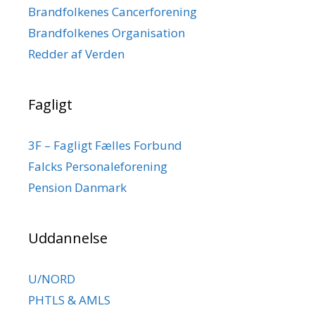
Brandfolkenes Cancerforening
Brandfolkenes Organisation
Redder af Verden
Fagligt
3F – Fagligt Fælles Forbund
Falcks Personaleforening
Pension Danmark
Uddannelse
U/NORD
PHTLS & AMLS