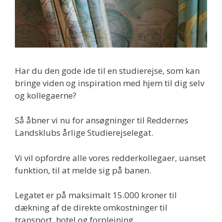
Har du den gode ide til en studierejse, som kan
bringe viden og inspiration med hjem til dig selv
og kollegaerne?
Så åbner vi nu for ansøgninger til Reddernes
Landsklubs årlige Studierejselegat.
Vi vil opfordre alle vores redderkollegaer, uanset
funktion, til at melde sig på banen.
Legatet er på maksimalt 15.000 kroner til
dækning af de direkte omkostninger til
transport, hotel og forplejning.