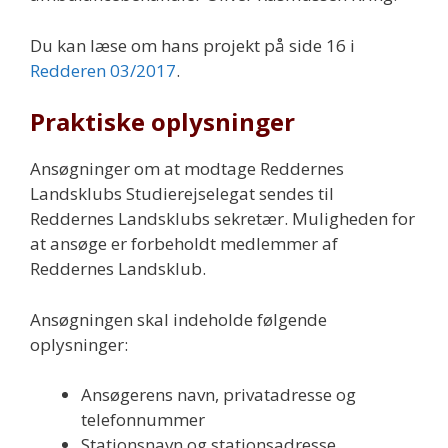
Du kan læse om hans projekt på side 16 i
Redderen 03/2017
.
Praktiske oplysninger
Ansøgninger om at modtage Reddernes
Landsklubs Studierejselegat sendes til
Reddernes Landsklubs sekretær. Muligheden for
at ansøge er forbeholdt medlemmer af
Reddernes Landsklub.
Ansøgningen skal indeholde følgende
oplysninger:
Ansøgerens navn, privatadresse og
telefonnummer
Stationsnavn og stationsadresse