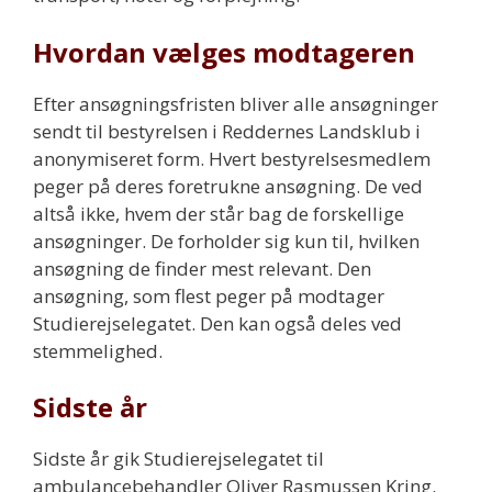
Hvordan vælges modtageren
Efter ansøgningsfristen bliver alle ansøgninger
sendt til bestyrelsen i Reddernes Landsklub i
anonymiseret form. Hvert bestyrelsesmedlem
peger på deres foretrukne ansøgning. De ved
altså ikke, hvem der står bag de forskellige
ansøgninger. De forholder sig kun til, hvilken
ansøgning de finder mest relevant. Den
ansøgning, som flest peger på modtager
Studierejselegatet. Den kan også deles ved
stemmelighed.
Sidste år
Sidste år gik Studierejselegatet til
ambulancebehandler Oliver Rasmussen Kring.