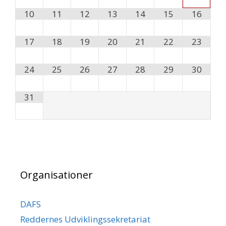
10
11
12
13
14
15
16
17
18
19
20
21
22
23
24
25
26
27
28
29
30
31
Organisationer
DAFS
Reddernes Udviklingssekretariat