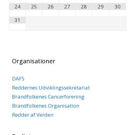
24
25
26
27
28
29
30
31
Organisationer
DAFS
Reddernes Udviklingssekretariat
Brandfolkenes Cancerforening
Brandfolkenes Organisation
Redder af Verden