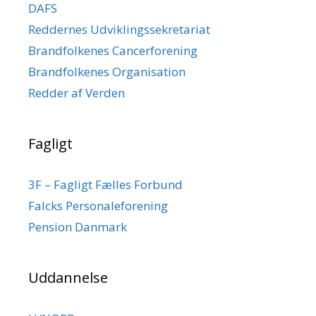
DAFS
Reddernes Udviklingssekretariat
Brandfolkenes Cancerforening
Brandfolkenes Organisation
Redder af Verden
Fagligt
3F – Fagligt Fælles Forbund
Falcks Personaleforening
Pension Danmark
Uddannelse