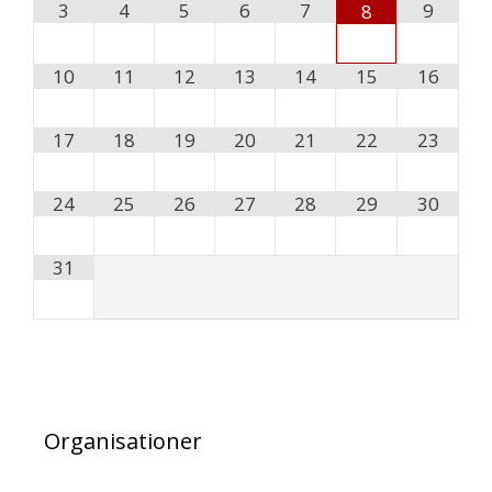
3
4
5
6
7
9
8
10
11
12
13
14
15
16
17
18
19
20
21
22
23
24
25
26
27
28
29
30
31
Organisationer