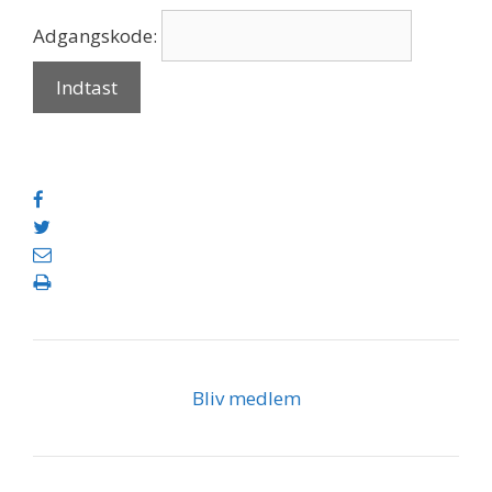
Adgangskode:
Bliv medlem