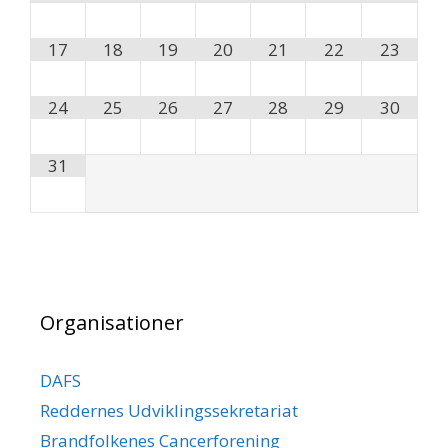
17
18
19
20
21
22
23
24
25
26
27
28
29
30
31
Organisationer
DAFS
Reddernes Udviklingssekretariat
Brandfolkenes Cancerforening