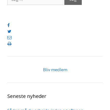
efter:
Bliv medlem
Seneste nyheder