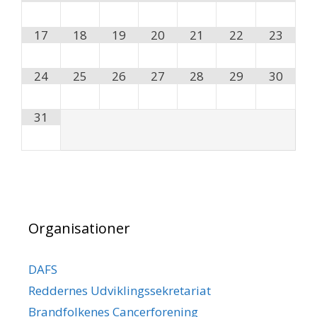
17
18
19
20
21
22
23
24
25
26
27
28
29
30
31
Organisationer
DAFS
Reddernes Udviklingssekretariat
Brandfolkenes Cancerforening