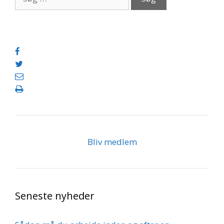
efter:
Bliv medlem
Seneste nyheder