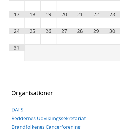
17
18
19
20
21
22
23
24
25
26
27
28
29
30
31
Organisationer
DAFS
Reddernes Udviklingssekretariat
Brandfolkenes Cancerforening