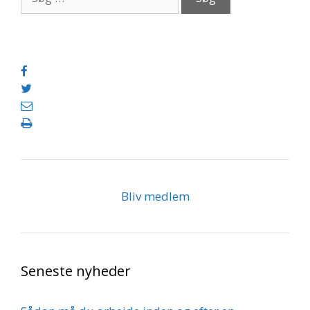
efter:
Bliv medlem
Seneste nyheder