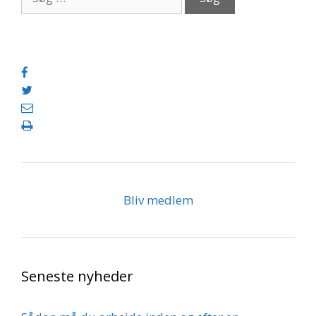
efter:
Bliv medlem
Seneste nyheder