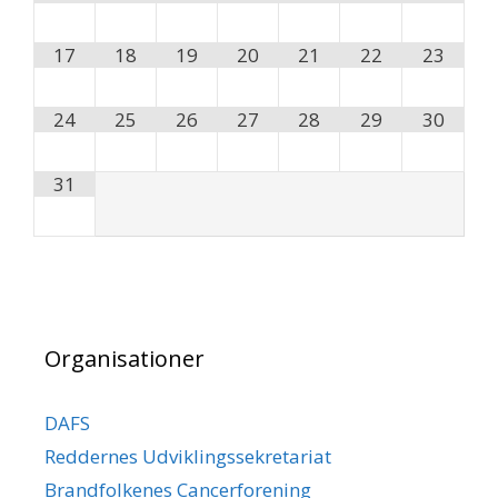
17
18
19
20
21
22
23
24
25
26
27
28
29
30
31
Organisationer
DAFS
Reddernes Udviklingssekretariat
Brandfolkenes Cancerforening