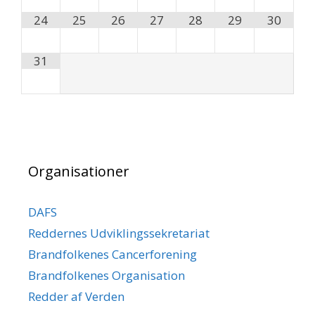
24
25
26
27
28
29
30
31
Organisationer
DAFS
Reddernes Udviklingssekretariat
Brandfolkenes Cancerforening
Brandfolkenes Organisation
Redder af Verden