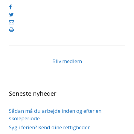
Bliv medlem
Seneste nyheder
Sådan må du arbejde inden og efter en
skoleperiode
Syg i ferien? Kend dine rettigheder